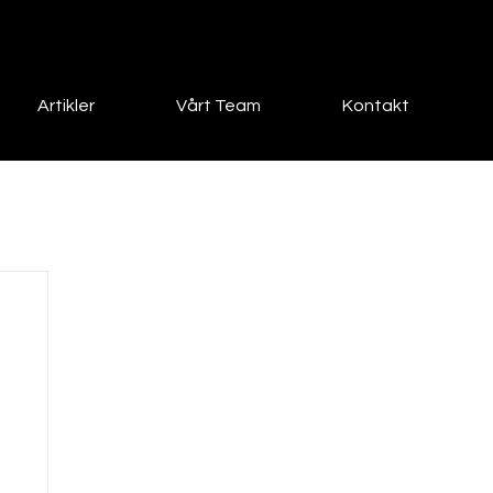
Artikler
Vårt Team
Kontakt