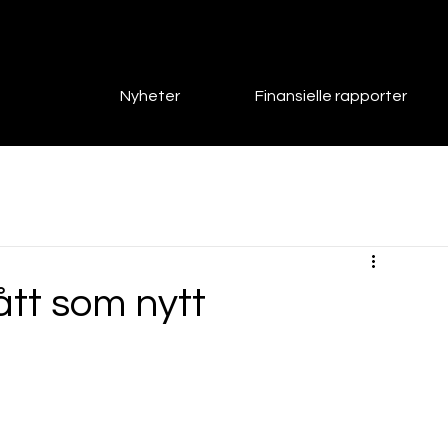
Nyheter
Finansielle rapporter
ått som nytt